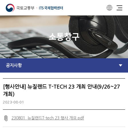
소통창구
공지사항
[행사안내] 뉴질랜드 T-TECH 23 개최 안내(9/26~27
개최)
2023-08-01
230801_뉴질랜드T-tech 23 행사 개요.pdf