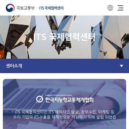
ITS 국제협력센터
센터소개
ITS 국제협력센터는 ITS 해외사업 발굴, 정보수집, 마케팅 등
우리 기업의 ITS수출을 체계적으로 지원하기 위해 설립 되었습
니다.