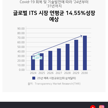
Covid-19 회복 및 기술발전에 따라 ’24년부터
’31년까지
글로벌 ITS 시장 연평균 14.55%성장
예상
25년 예측 시장규모(단위:십억달러)
출처 : Transparency Market Research(TMR)