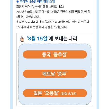
◈
추석과 비슷한 해외 명절 소개
회원사 여러분, 추석연휴 잘 보내셨나요?
2020년 10월 1일(음력 8월 15일)은 한국의 대표 명절인
'추석
(秋夕)'
이었습니다.
추석은 우리나라에만 있을까요? 외국에는 어떤 명절이 있을까
요? 추석과 비슷한 해외 명절을 소개합니다.