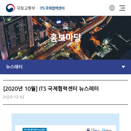
홍보마당
뉴스레터
[2020년 10월] ITS 국제협력센터 뉴스레터
2020-12-02