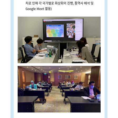
차로 인해 각 국가별로 화상회의 진행, 통역사 배석 및
Google Meet 활용)