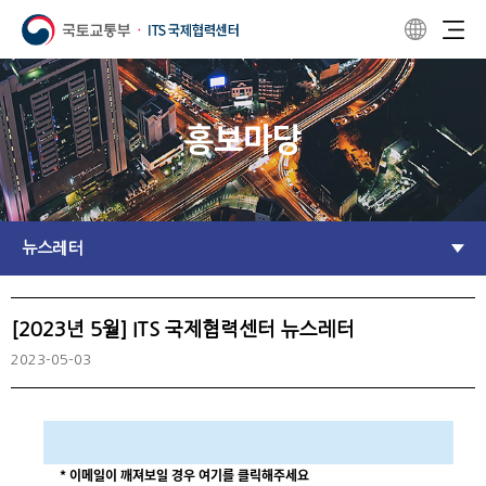
홍보마당
뉴스레터
[2023년 5월] ITS 국제협력센터 뉴스레터
2023-05-03
* 이메일이 깨져보일 경우 여기를 클릭해주세요