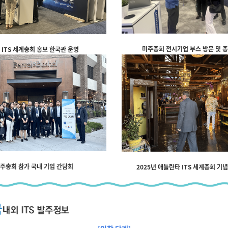
미주총회 전시기업 부스 방문 및 
 ITS 세계총회 홍보 한국관 운영
주총회 참가 국내 기업 간담회
2025년 애틀란타 ITS 세계총회 기