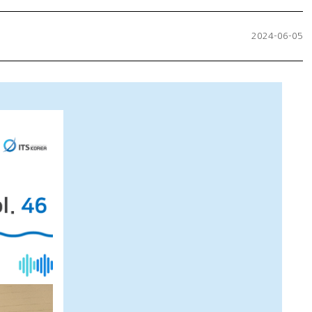
2024-06-05