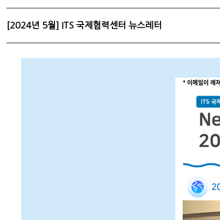
[2024년 5월] ITS 국제협력센터 뉴스레터
* 이메일이 깨