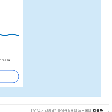
rea.kr
[2024년 4월] ITS 국제협력센터 뉴스레터
다음글