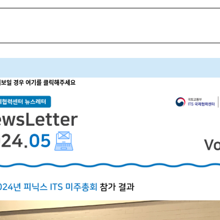
져보일 경우 여기를 클릭해주세요