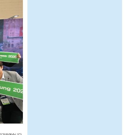
에 참가하였습니다.