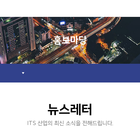
홍보마당
뉴스레터
ITS 산업의 최신 소식을 전해드립니다.