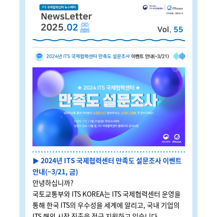
▶ 2024년 ITS 국제협력센터 만족도 설문조사 이벤트
안내(~3/21, 금)
안녕하십니까?
국토교통부와 ITS KOREA는 ITS 국제협력센터 운영을
통해 한국 ITS의 우수성을 세계에 알리고, 국내 기업의
ITS 해외 시장 진출을 적극 지원하고 있습니다.