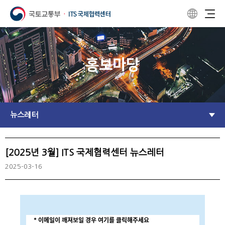
홍보마당
뉴스레터
[2025년 3월] ITS 국제협력센터 뉴스레터
2025-03-16
* 이메일이 깨져보일 경우 여기를 클릭해주세요