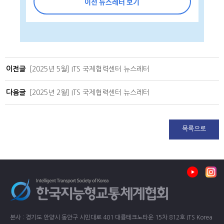
이전 뉴스레터 보기
이전글
[2025년 5월] ITS 국제협력센터 뉴스레터
다음글
[2025년 2월] ITS 국제협력센터 뉴스레터
목록으로
본사 : 경기도 안양시 동안구 시민대로 401 대륭테크노타운 15차 812호 ITS Korea